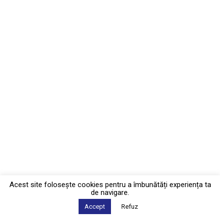
Acest site foloseşte cookies pentru a îmbunătăți experiența ta
de navigare.
Accept
Refuz