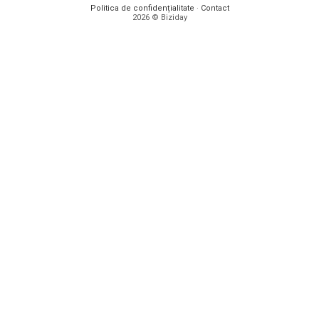
Politica de confidențialitate
·
Contact
2026 © Biziday