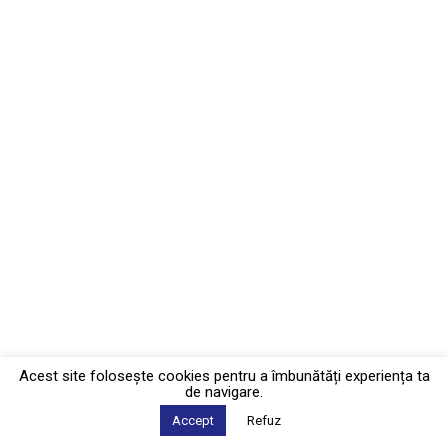
Acest site foloseşte cookies pentru a îmbunătăți experiența ta
de navigare.
Accept
Refuz