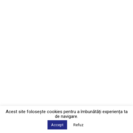
Acest site foloseşte cookies pentru a îmbunătăți experiența ta
de navigare.
Accept
Refuz