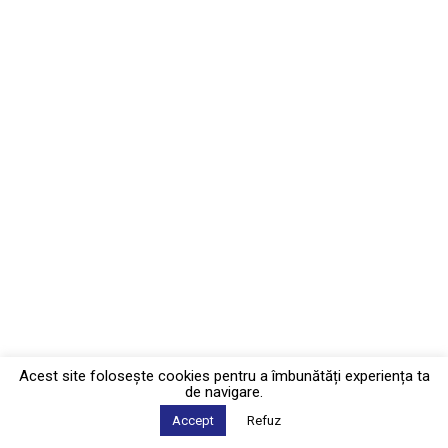
Acest site foloseşte cookies pentru a îmbunătăți experiența ta
de navigare.
Accept
Refuz