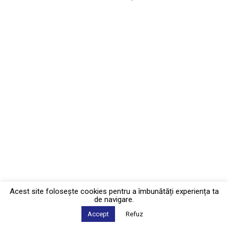
Acest site foloseşte cookies pentru a îmbunătăți experiența ta
de navigare.
Accept
Refuz