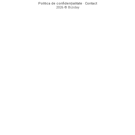
Politica de confidențialitate
·
Contact
2026 © Biziday