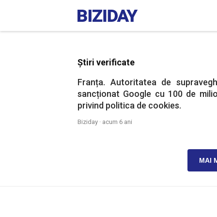
Știri verificate
Franța. Autoritatea de supraveg
sancționat Google cu 100 de milio
privind politica de cookies.
Biziday ·
acum 6 ani
MAI 