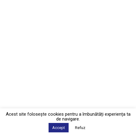
Acest site foloseşte cookies pentru a îmbunătăți experiența ta
de navigare.
Accept
Refuz