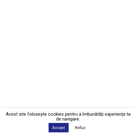
Acest site foloseşte cookies pentru a îmbunătăți experiența ta
de navigare.
Accept
Refuz