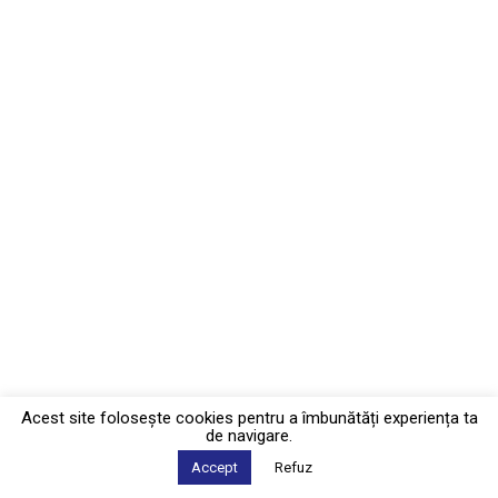
Acest site foloseşte cookies pentru a îmbunătăți experiența ta
de navigare.
Accept
Refuz