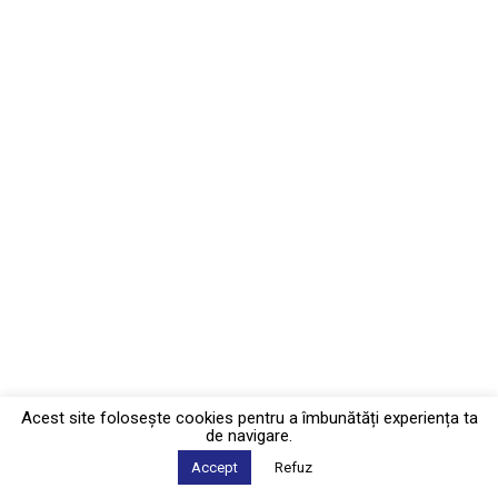
Acest site foloseşte cookies pentru a îmbunătăți experiența ta
de navigare.
Accept
Refuz