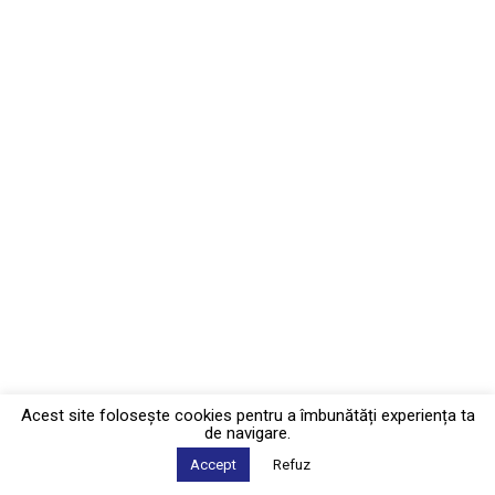
Acest site foloseşte cookies pentru a îmbunătăți experiența ta
de navigare.
Accept
Refuz