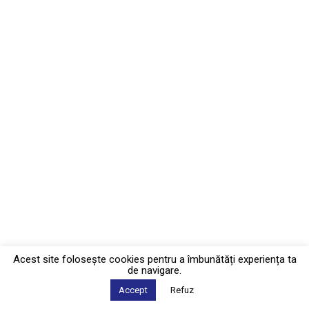
Acest site foloseşte cookies pentru a îmbunătăți experiența ta
de navigare.
Accept
Refuz