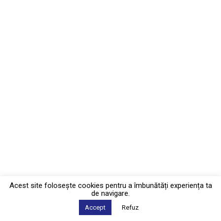
Acest site foloseşte cookies pentru a îmbunătăți experiența ta
de navigare.
Accept
Refuz