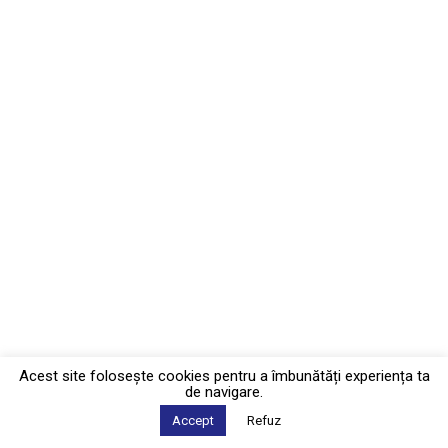
Acest site foloseşte cookies pentru a îmbunătăți experiența ta
de navigare.
Accept
Refuz