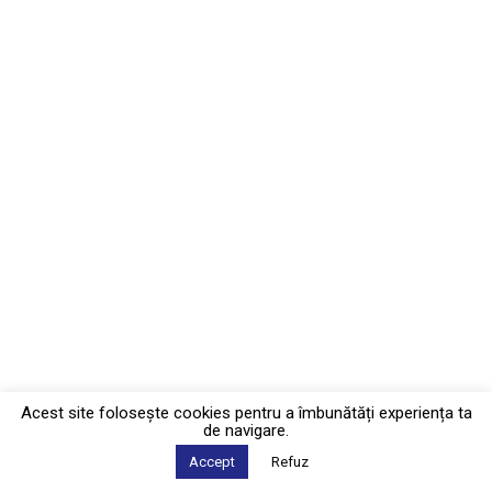
Acest site foloseşte cookies pentru a îmbunătăți experiența ta
de navigare.
Accept
Refuz