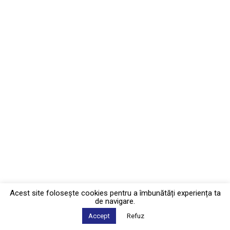
Acest site foloseşte cookies pentru a îmbunătăți experiența ta
de navigare.
Accept
Refuz