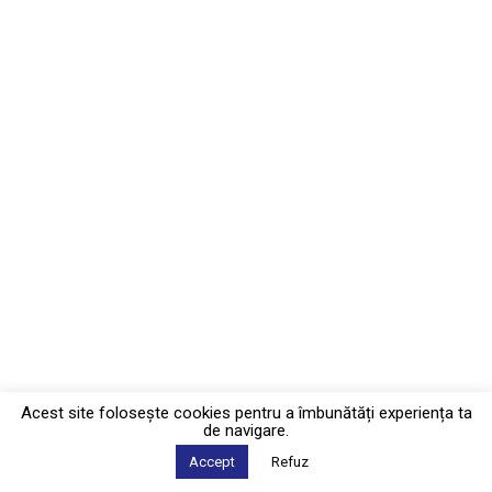
Acest site foloseşte cookies pentru a îmbunătăți experiența ta
de navigare.
Accept
Refuz