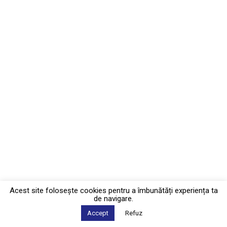
Acest site foloseşte cookies pentru a îmbunătăți experiența ta
de navigare.
Accept
Refuz