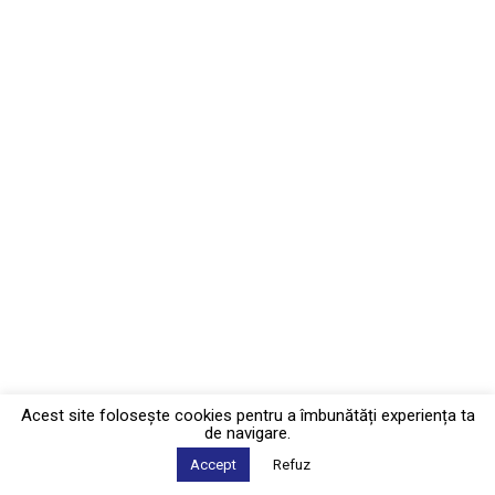
Acest site foloseşte cookies pentru a îmbunătăți experiența ta
de navigare.
Accept
Refuz