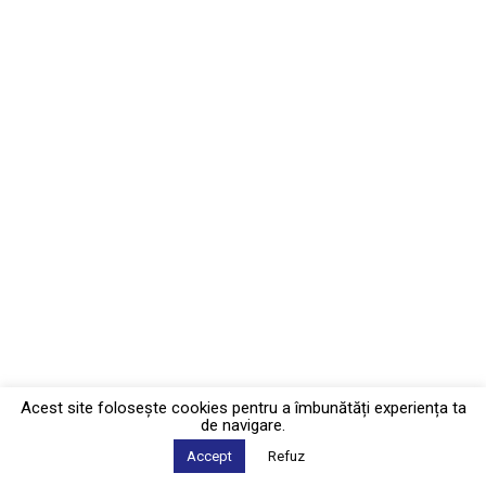
Acest site foloseşte cookies pentru a îmbunătăți experiența ta
de navigare.
Accept
Refuz