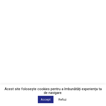
Acest site foloseşte cookies pentru a îmbunătăți experiența ta
de navigare.
Accept
Refuz