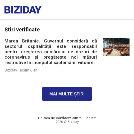
Știri verificate
Marea Britanie. Guvernul consideră că
sectorul ospitalității este responsabil
pentru creșterea numărului de cazuri de
coronavirus și pregătește noi măsuri
restrictive la începutul săptămânii viitoare.
Biziday ·
acum 6 ani
MAI MULTE ȘTIRI
Politica de confidențialitate
·
Contact
2026 © Biziday