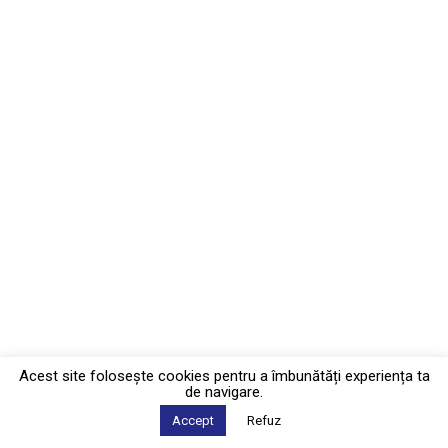
Acest site foloseşte cookies pentru a îmbunătăți experiența ta
de navigare.
Accept
Refuz