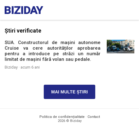
Știri verificate
SUA. Constructorul de mașini autonome
Cruise va cere autorităților aprobarea
pentru a introduce pe străzi un număr
limitat de mașini fără volan sau pedale.
Biziday ·
acum 6 ani
MAI MULTE ȘTIRI
Politica de confidențialitate
·
Contact
2026 © Biziday