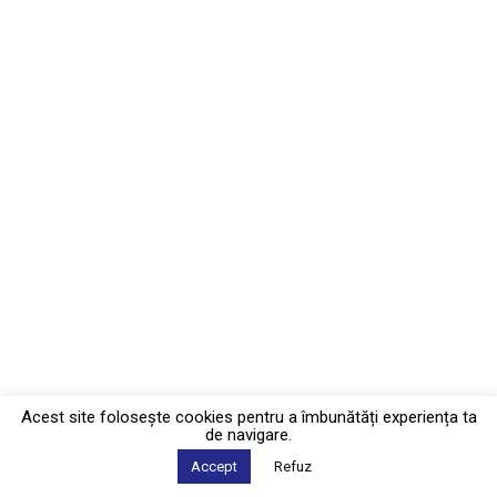
Acest site foloseşte cookies pentru a îmbunătăți experiența ta
de navigare.
Accept
Refuz