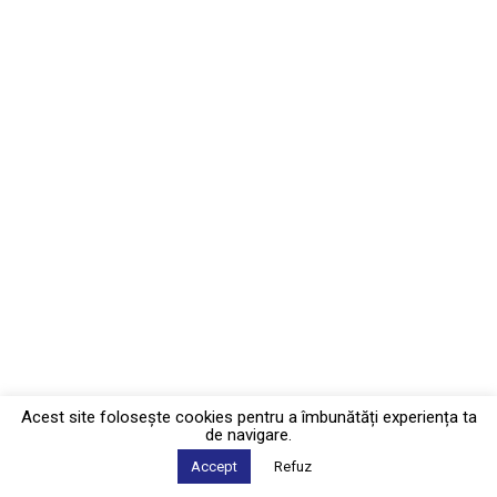
Acest site foloseşte cookies pentru a îmbunătăți experiența ta
de navigare.
Accept
Refuz