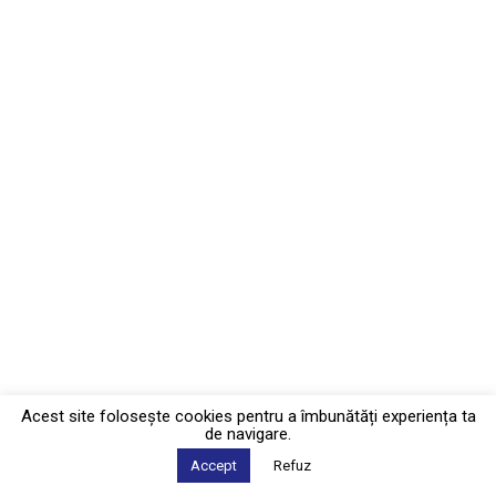
Acest site foloseşte cookies pentru a îmbunătăți experiența ta
de navigare.
Accept
Refuz