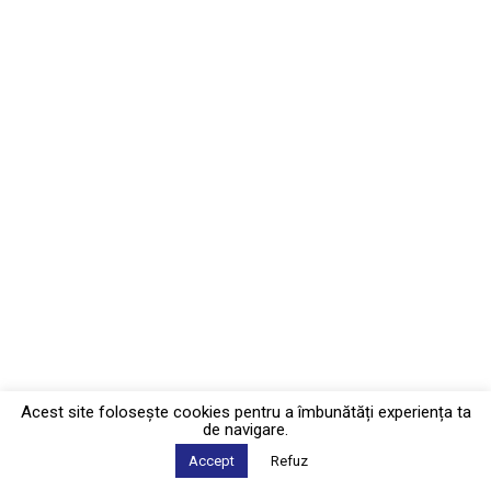
Acest site foloseşte cookies pentru a îmbunătăți experiența ta
de navigare.
Accept
Refuz