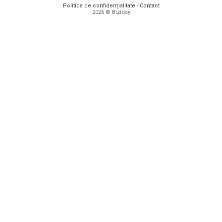
Politica de confidențialitate
·
Contact
2026 © Biziday