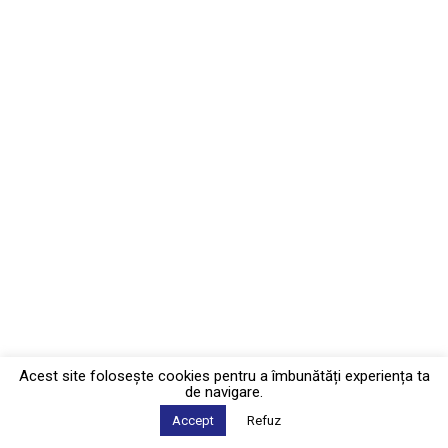
Acest site foloseşte cookies pentru a îmbunătăți experiența ta
de navigare.
Accept
Refuz