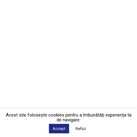
Acest site foloseşte cookies pentru a îmbunătăți experiența ta
de navigare.
Accept
Refuz