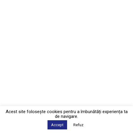
Acest site foloseşte cookies pentru a îmbunătăți experiența ta
de navigare.
Accept
Refuz