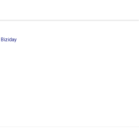
 Biziday