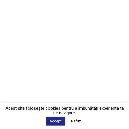
Acest site foloseşte cookies pentru a îmbunătăți experiența ta
de navigare.
Accept
Refuz