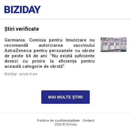
Știri verificate
Germania. Comisia pentru Imunizare nu
recomandă autorizarea vaccinului
AstraZeneca pentru persoanele cu vârste
de peste 64 de ani: ”Nu există suficiente
dovezi cu privire la eficiența pentru
această categorie de vârstă”.
Biziday ·
acum 6 ani
MAI MULTE ȘTIRI
Politica de confidențialitate
·
Contact
2026 © Biziday