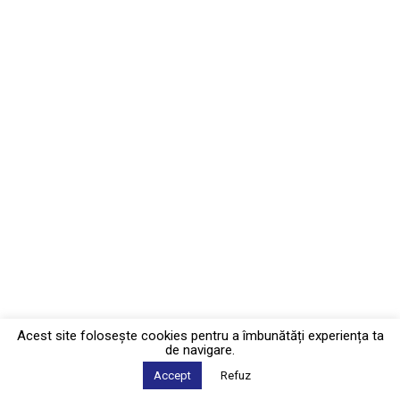
Acest site foloseşte cookies pentru a îmbunătăți experiența ta
de navigare.
Accept
Refuz