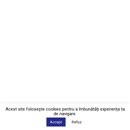
Acest site foloseşte cookies pentru a îmbunătăți experiența ta
de navigare.
Accept
Refuz