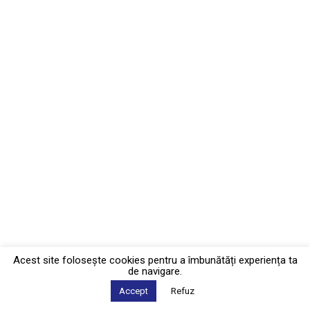
Acest site foloseşte cookies pentru a îmbunătăți experiența ta
de navigare.
Accept
Refuz