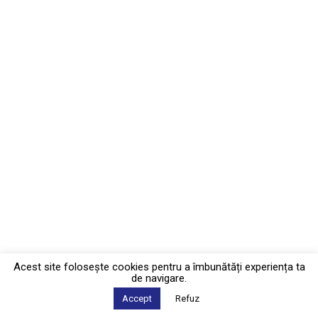
Acest site foloseşte cookies pentru a îmbunătăți experiența ta
de navigare.
Accept
Refuz