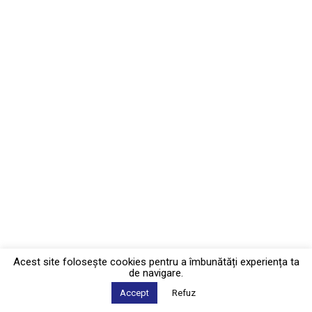
Acest site foloseşte cookies pentru a îmbunătăți experiența ta
de navigare.
Accept
Refuz