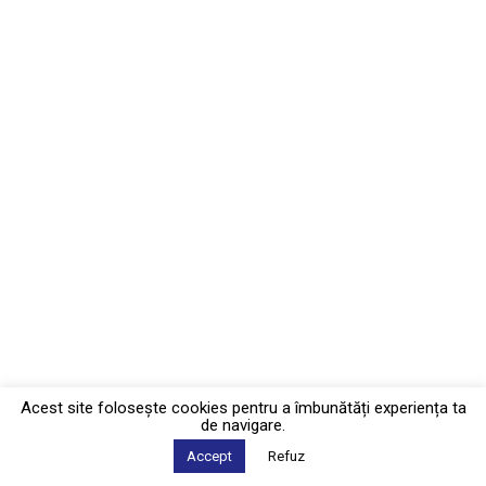
Acest site foloseşte cookies pentru a îmbunătăți experiența ta
de navigare.
Accept
Refuz