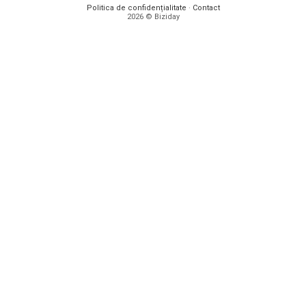
Politica de confidențialitate
·
Contact
2026 © Biziday