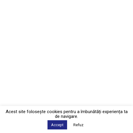
Acest site foloseşte cookies pentru a îmbunătăți experiența ta
de navigare.
Accept
Refuz