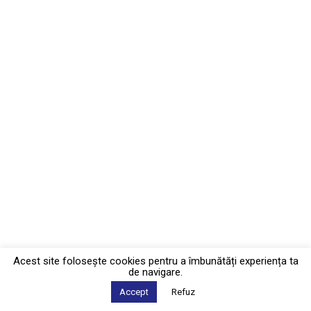
Acest site foloseşte cookies pentru a îmbunătăți experiența ta
de navigare.
Accept
Refuz