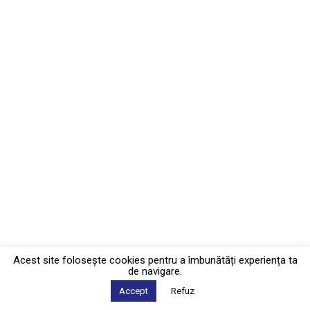
Acest site foloseşte cookies pentru a îmbunătăți experiența ta
de navigare.
Accept
Refuz