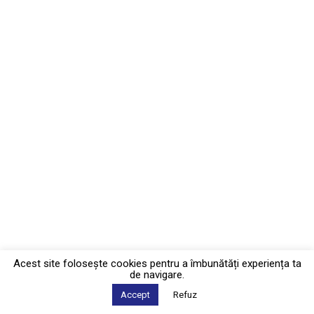
Acest site foloseşte cookies pentru a îmbunătăți experiența ta
de navigare.
Accept
Refuz