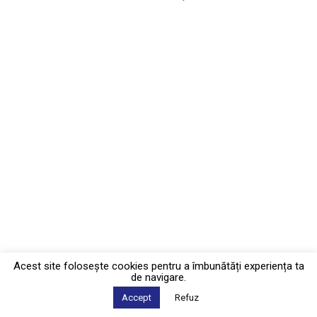
Acest site foloseşte cookies pentru a îmbunătăți experiența ta
de navigare.
Accept
Refuz