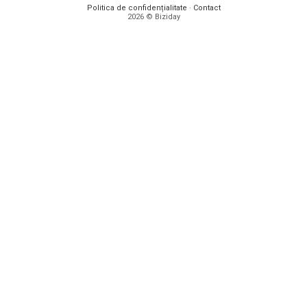
Politica de confidențialitate
·
Contact
2026 © Biziday