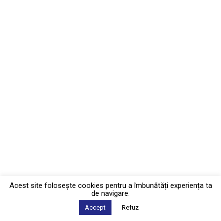
Acest site foloseşte cookies pentru a îmbunătăți experiența ta
de navigare.
Accept
Refuz