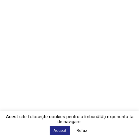
Acest site foloseşte cookies pentru a îmbunătăți experiența ta
de navigare.
Accept
Refuz