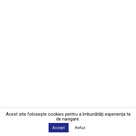
Acest site foloseşte cookies pentru a îmbunătăți experiența ta
de navigare.
Accept
Refuz